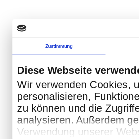
Zustimmung
Diese Webseite verwend
Wir verwenden Cookies, u
personalisieren, Funktion
zu können und die Zugriff
analysieren. Außerdem geb
Verwendung unserer Websi